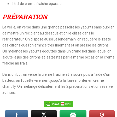
25 cl de crème fraîche épaisse.
PRÉPARATION
La veille, on verse dans une grande passoire les yaourts sans oublier
de mettre un récipient au dessous et on le glisse dans le
réfrigérateur. On dispose aussi Le lendemain, on récupère le zeste
des citrons que l’on émince très finement et on presse les citrons.
On mélange les yaourts égouttés dans un grand bol dans lequel on
ajoute le jus des citrons et les zestes par la même occasion la crème
fraîche au frais.
Dans un bol, on verse la crème fraîche et le sucre puis à l’aide d’un
batteur, on fouette vivement jusqu’à la faire monter en crème
chantilly. On mélange délicatement les 2 préparations et on réserve
au frais.