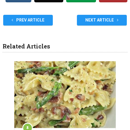
PREV ARTICLE
NEXT ARTICLE
Related Articles