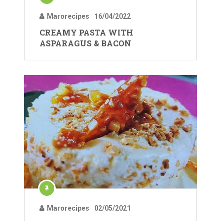
Marorecipes
16/04/2022
CREAMY PASTA WITH
ASPARAGUS & BACON
Marorecipes
02/05/2021