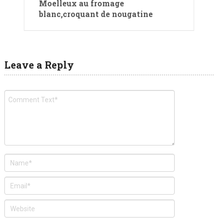
Moelleux au fromage
blanc,croquant de nougatine
Leave a Reply