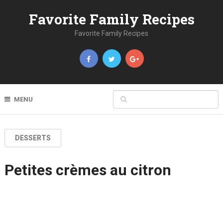
Favorite Family Recipes
Favorite Family Recipes
MENU
DESSERTS
Petites crèmes au citron