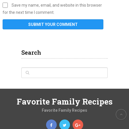
Save my name, email, and website in this browser
for the next time I comment.
Search
Favorite Family Recipes
Favorite Family Recipes